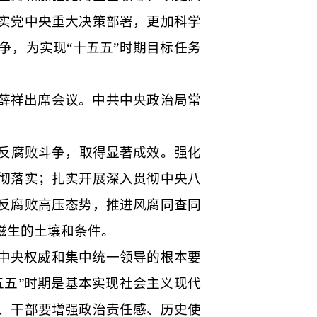
实党中央重大决策部署，更加科学
争，为实现“十五五”时期目标任务
薛祥出席会议。中共中央政治局常
和反腐败斗争，取得显著成效。强化
彻落实；扎实开展深入贯彻中央八
反腐败高压态势，推进风腐同查同
滋生的土壤和条件。
中央权威和集中统一领导的根本要
五五”时期是基本实现社会主义现代
、干部要增强政治责任感、历史使