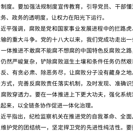
行制度。要加强法规制度宣传教育，引导党员、干部懂
党务、政务的透明度，让权力在阳光下运行。
习近平强调，腐败是党和国家事业发展进程中的拦路虎
能输的重大斗争。党的十八大以来，我们党成功走出一
、一体推进不敢腐不能腐不想腐的中国特色反腐败之路
势仍然严峻复杂，铲除腐败滋生土壤和条件任务仍然艰
必反、有贪必肃、除恶务尽，让腐败分子没有藏身之地
段方式，完善反腐败责任落实机制，及时发现、准确识
反腐败穿透力。要在一体推进上下更大功夫，强化系统
通起来，以全链条协作促进一体化治理。
习近平指出，纪检监察机关在推进党的自我革命、全面
定维护党的团结统一，坚定捍卫党的先进性纯洁性。要