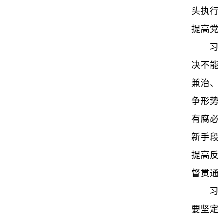
头执
提高
决不
兼治
争形
有腐
新手
提高
督贯
要坚