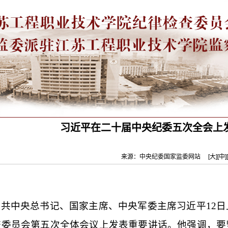
习近平在二十届中央纪委五次全会上
来源：中央纪委国家监委网站
[大]
[中]
中共中央总书记、国家主席、中央军委主席习近平12
查委员会第五次全体会议上发表重要讲话。他强调，要