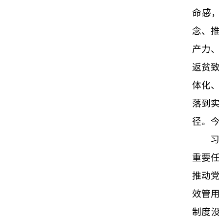
命感
念、
产力
返贫
体化
落到
径。
重要
推动
效管
制度